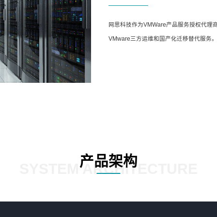
网思科技作为VMWare产品服务授权代
VMware三方运维和国产化迁移替代服务
产品架构
SYSTEM ARCHITECTURE