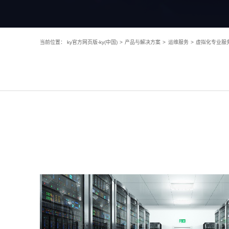
当前位置：
ky官方网页版-ky(中国)
>
产品与解决方案
>
运维服务
>
虚拟化专业服