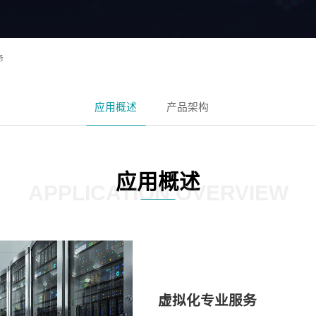
务
应用概述
产品架构
应用概述
APPLICATION OVERVIEW
虚拟化专业服务