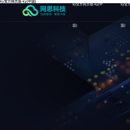
ky官方网页版-ky(中国)
ky官方网页版-ky(中
ky官
国)
国)