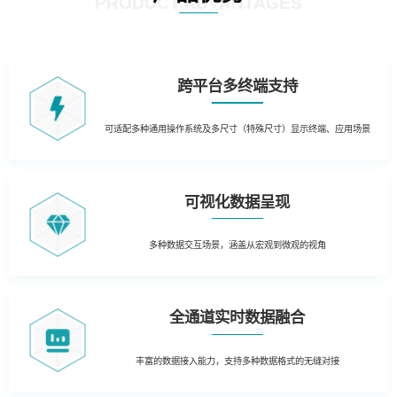
PRODUCT ADVANTAGES
跨平台多终端支持
可适配多种通用操作系统及多尺寸（特殊尺寸）显示终端、应用场景
可视化数据呈现
多种数据交互场景，涵盖从宏观到微观的视角
全通道实时数据融合
丰富的数据接入能力，支持多种数据格式的无缝对接