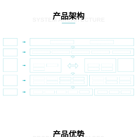
产品架构
SYSTEM ARCHITECTURE
产品优势