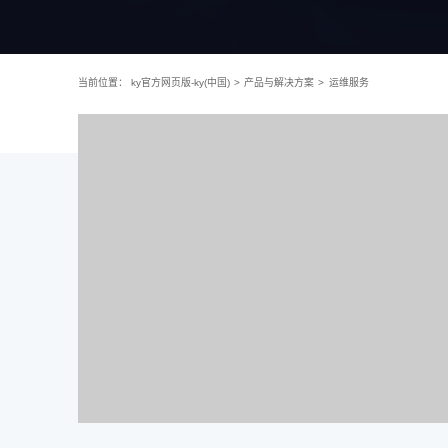
当前位置：
ky官方网页版-ky(中国)
>
产品与解决方案
>
运维服务