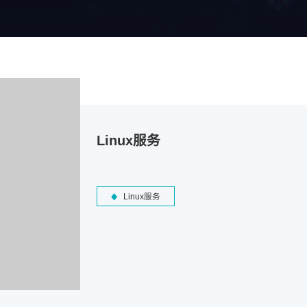
Linux服务
Linux服务