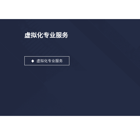
虚拟化专业服务
虚拟化专业服务