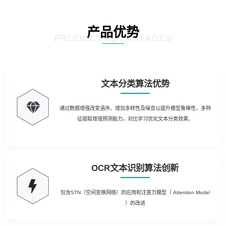
产品优势
PRODUCT ADVANTAGES
文本分类算法优势
通过数据增强改变语序、增加多样性及噪音以提升模型鲁棒性，多特
征提取增强预测能力，对比学习优化文本分类效果。
OCR文本识别算法创新
包含STN（空间变换网络）的应用和注意力模型（ Attention Model
）的改进