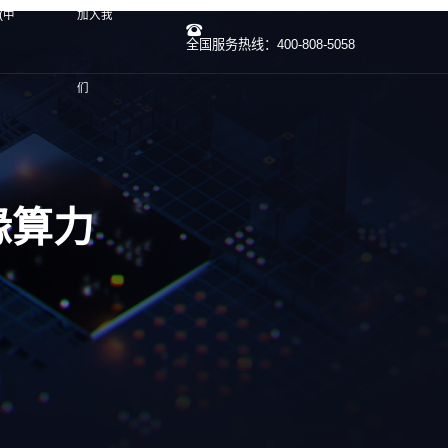
(中
加入我
全国服务热线：400-808-5058
们
边缘算力