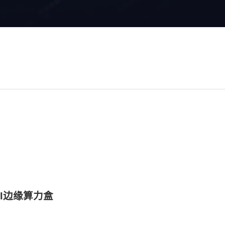
频AI边缘算力盒