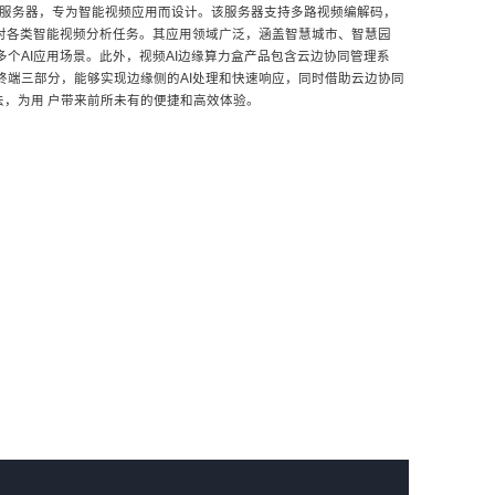
缘计算微服务器，专为智能视频应用而设计。该服务器支持多路视频编解码，
应对各类智能视频分析任务。其应用领域广泛，涵盖智慧城市、智慧园
多个AI应用场景。此外，视频AI边缘算力盒产品包含云边协同管理系
终端三部分，能够实现边缘侧的AI处理和快速响应，同时借助云边协同
，为用 户带来前所未有的便捷和高效体验。