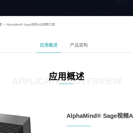
案
>
AlphaMind® Sage视频AI边缘算力盒
应用概述
产品架构
应用概述
APPLICATION OVERVIEW
AlphaMind® Sage视