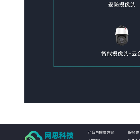
产品与解决方案
服务体