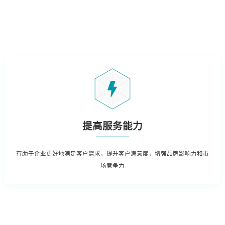
提高服务能力
有助于企业更好地满足客户需求，提升客户满意度，增强品牌影响力和市
场竞争力