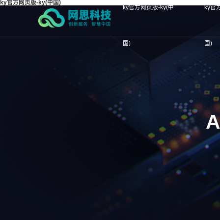
ky官方网页版-ky(中国)
ky官方网页版-ky(中
ky官
国)
国)