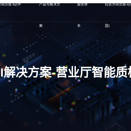
方网页版-ky(中
产品与解决方
服务体
ky官方网页版-ky
案
系
国)
AI解决方案-营业厅智能质