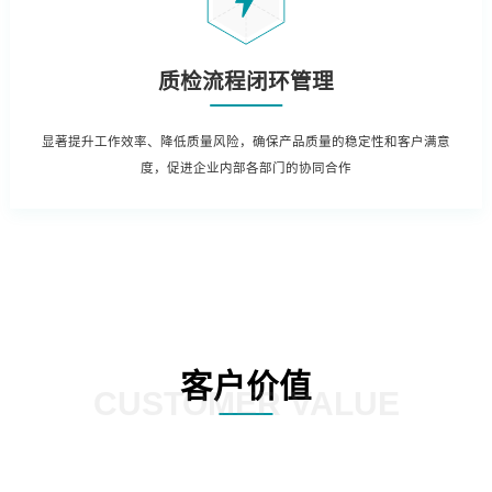
质检流程闭环管理
显著提升工作效率、降低质量风险，确保产品质量的稳定性和客户满意
度，促进企业内部各部门的协同合作
客户价值
CUSTOMER VALUE