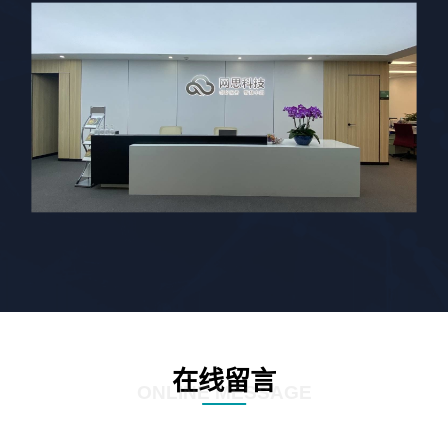
在线留言
ONLINE MESSAGE