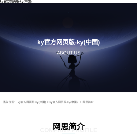
ky官方网页版-ky(中国)
ky官方网页版-ky(中国)
ABOUT US
当前位置：
ky官方网页版-ky(中国)
>
ky官方网页版-ky(中国)
>
网思简介
网思简介
COMPANY PROFILE