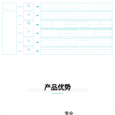
产品优势
PRODUCT ADVANTAGES
专业